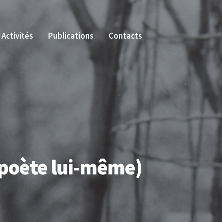
Activités
Publications
Contacts
 poète lui-même)