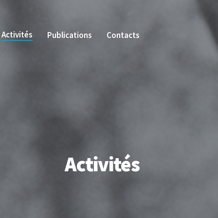
Activités
Publications
Contacts
Activités